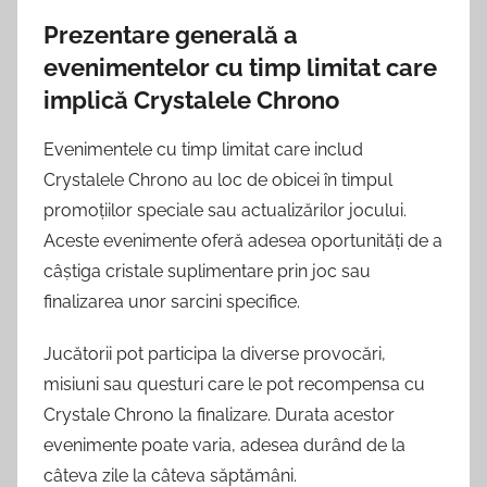
Prezentare generală a
evenimentelor cu timp limitat care
implică Crystalele Chrono
Evenimentele cu timp limitat care includ
Crystalele Chrono au loc de obicei în timpul
promoțiilor speciale sau actualizărilor jocului.
Aceste evenimente oferă adesea oportunități de a
câștiga cristale suplimentare prin joc sau
finalizarea unor sarcini specifice.
Jucătorii pot participa la diverse provocări,
misiuni sau questuri care le pot recompensa cu
Crystale Chrono la finalizare. Durata acestor
evenimente poate varia, adesea durând de la
câteva zile la câteva săptămâni.