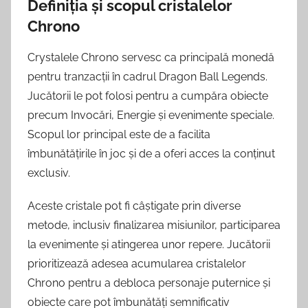
Definiția și scopul cristalelor
Chrono
Crystalele Chrono servesc ca principală monedă
pentru tranzacții în cadrul Dragon Ball Legends.
Jucătorii le pot folosi pentru a cumpăra obiecte
precum Invocări, Energie și evenimente speciale.
Scopul lor principal este de a facilita
îmbunătățirile în joc și de a oferi acces la conținut
exclusiv.
Aceste cristale pot fi câștigate prin diverse
metode, inclusiv finalizarea misiunilor, participarea
la evenimente și atingerea unor repere. Jucătorii
prioritizează adesea acumularea cristalelor
Chrono pentru a debloca personaje puternice și
obiecte care pot îmbunătăți semnificativ