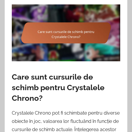
Care sunt cursurile de
schimb pentru Crystalele
Chrono?
Crystalele Chrono pot fi schimbate pentru diverse
obiecte în joc, valoarea lor fluctuând în funcție de
cursurile de schimb actuale. Înțelegerea acestor