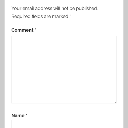
Your email address will not be published.
Required fields are marked
*
Comment
*
Name
*