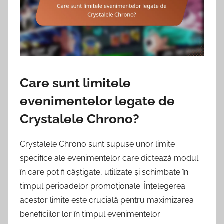
Care sunt limitele
evenimentelor legate de
Crystalele Chrono?
Crystalele Chrono sunt supuse unor limite
specifice ale evenimentelor care dictează modul
în care pot fi câștigate, utilizate și schimbate în
timpul perioadelor promoționale. Înțelegerea
acestor limite este crucială pentru maximizarea
beneficiilor lor în timpul evenimentelor.