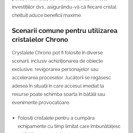
investițiilor dvs., asigurându-vă că fiecare cristal
cheltuit aduce beneficii maxime.
Scenarii comune pentru utilizarea
cristalelor Chrono
Crystalele Chrono pot fi folosite în diverse
scenarii, inclusiv achiziționarea de obiecte
exclusive, revigorarea personajelor sau
accelerarea proceselor. Jucătorii se regăsesc
adesea în situații în care accesul imediat la
resurse poate schimba soarta în bătălii sau
evenimente provocatoare.
Folosiți cristalele pentru a cumpăra
echipamente cu timp limitat care îmbunătățesc