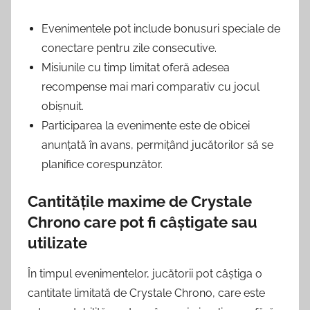
Evenimentele pot include bonusuri speciale de
conectare pentru zile consecutive.
Misiunile cu timp limitat oferă adesea
recompense mai mari comparativ cu jocul
obișnuit.
Participarea la evenimente este de obicei
anunțată în avans, permițând jucătorilor să se
planifice corespunzător.
Cantitățile maxime de Crystale
Chrono care pot fi câștigate sau
utilizate
În timpul evenimentelor, jucătorii pot câștiga o
cantitate limitată de Crystale Chrono, care este