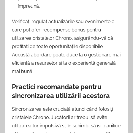
împreună.
Verificați regulat actualizările sau evenimentele
care pot oferi recompense bonus pentru
utilizarea cristalelor Chrono, asigurându-vă că
profitați de toate oportunitățile disponibile.
Această abordare poate duce la o gestionare mai
eficientă a resurselor și la o experiență generală
mai bună.
Practici recomandate pentru
sincronizarea utilizării acestora
Sincronizarea este crucială atunci când folosiți
cristalele Chrono. Jucătorii ar trebui să evite
utilizarea lor impulsivă și, în schimb, să își planifice