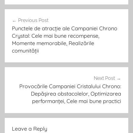
Post
Previous Post
navigation
Punctele de atracție ale Campaniei Chrono
Crystal: Cele mai bune recompense,
Momente memorabile, Realizările
comunității
Next Post
Provocările Campaniei Cristalului Chrono:
Depășirea obstacolelor, Optimizarea
performanței, Cele mai bune practici
Leave a Reply