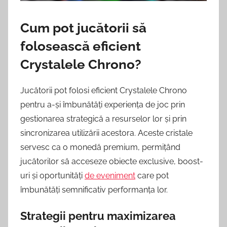
Cum pot jucătorii să
folosească eficient
Crystalele Chrono?
Jucătorii pot folosi eficient Crystalele Chrono
pentru a-și îmbunătăți experiența de joc prin
gestionarea strategică a resurselor lor și prin
sincronizarea utilizării acestora. Aceste cristale
servesc ca o monedă premium, permițând
jucătorilor să acceseze obiecte exclusive, boost-
uri și oportunități
de eveniment
care pot
îmbunătăți semnificativ performanța lor.
Strategii pentru maximizarea