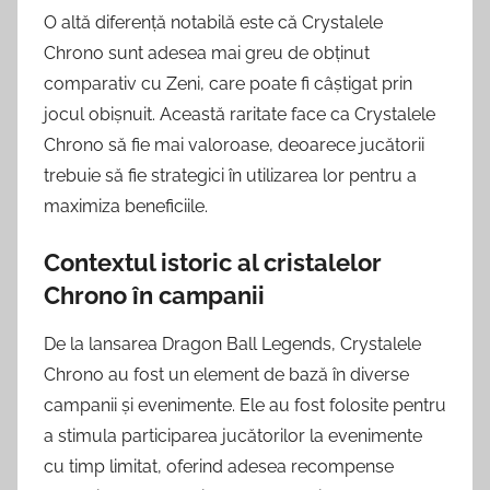
O altă diferență notabilă este că Crystalele
Chrono sunt adesea mai greu de obținut
comparativ cu Zeni, care poate fi câștigat prin
jocul obișnuit. Această raritate face ca Crystalele
Chrono să fie mai valoroase, deoarece jucătorii
trebuie să fie strategici în utilizarea lor pentru a
maximiza beneficiile.
Contextul istoric al cristalelor
Chrono în campanii
De la lansarea Dragon Ball Legends, Crystalele
Chrono au fost un element de bază în diverse
campanii și evenimente. Ele au fost folosite pentru
a stimula participarea jucătorilor la evenimente
cu timp limitat, oferind adesea recompense