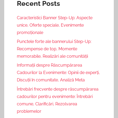
Recent Posts
Caracteristici Banner Step-Up: Aspecte
unice, Oferte speciale, Evenimente
promoționale
Punctele forte ale bannerului Step-Up:
Recompense de top, Momente
memorabile, Realizări ale comunității
Informații despre Răscumpărarea
Cadourilor la Evenimente: Opinii de experți,
Discuții în comunitate, Analiză Meta
Întrebări frecvente despre răscumpărarea
cadourilor pentru evenimente: Întrebări
comune, Clarificări, Rezolvarea
problemelor