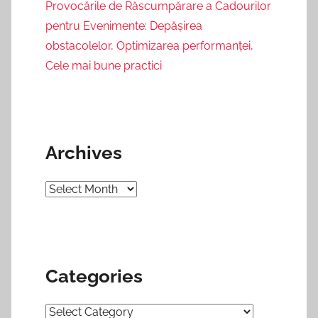
Provocările de Răscumpărare a Cadourilor
pentru Evenimente: Depășirea
obstacolelor, Optimizarea performanței,
Cele mai bune practici
Archives
Archives
Categories
Categories