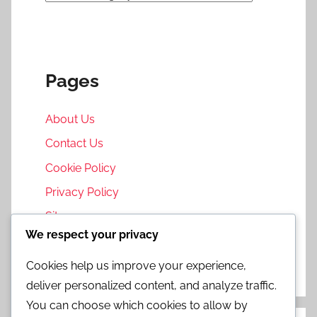
Pages
About Us
Contact Us
Cookie Policy
Privacy Policy
Sitemap
We respect your privacy
Terms and Conditions
Cookies help us improve your experience,
deliver personalized content, and analyze traffic.
You can choose which cookies to allow by