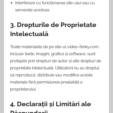
Interfereze cu funcționarea site-ului sau cu
serverele acestuia.
3. Drepturile de Proprietate
Intelectuală
Toate materialele de pe site-ul video-fenky.com,
inclusiv texte, imagini, grafice și software, sunt
protejate prin drepturi de autor și alte drepturi de
proprietate intelectuală. Utilizatorii nu au dreptul
să reproducă, distribuie sau modifice aceste
materiale fără permisiunea prealabilă a
proprietarului.
4. Declarații și Limitări ale
Răspunderii