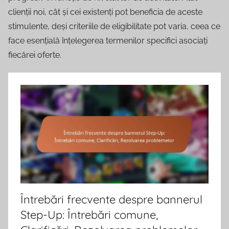
clienții noi, cât și cei existenți pot beneficia de aceste
stimulente, deși criteriile de eligibilitate pot varia, ceea ce
face esențială înțelegerea termenilor specifici asociați
fiecărei oferte.
Întrebări frecvente despre bannerul
Step-Up: Întrebări comune,